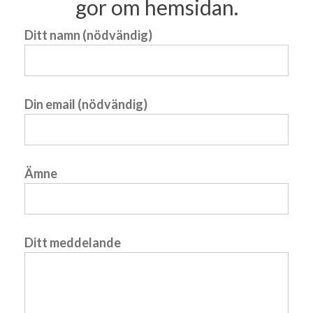
gor om hemsidan.
Ditt namn (nödvändig)
Din email (nödvändig)
Ämne
Ditt meddelande