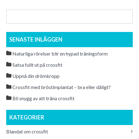
SENASTE INLÄGGEN
Naturliga rörelser blir en hypad träningsform
Satsa fullt ut på crossfit
Uppnå din drömkropp
Crossfit med bröstimplantat – bra eller dåligt?
Bli snygg av att träna crossfit
KATEGORIER
Blandat om crossfit