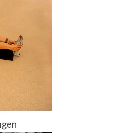
ingen