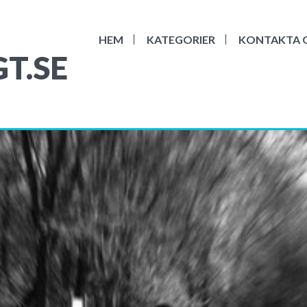
HEM
KATEGORIER
KONTAKTA 
T.SE